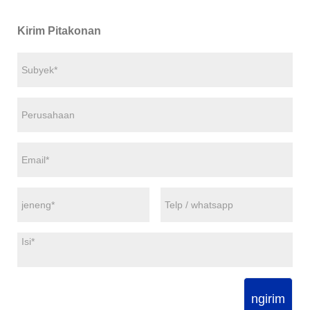
Kirim Pitakonan
ngirim